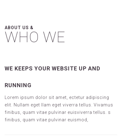
ABOUT US &
WHO WE
WE KEEPS YOUR WEBSITE UP AND
RUNNING
Lorem ipsum dolor sit amet, ectetur adipiscing
elit. Nullam eget llam eget viverra tellus. Vivamus
finibus, quam vitae pulvinar euisviverra tellus. s
finibus, quam vitae pulvinar euismod,