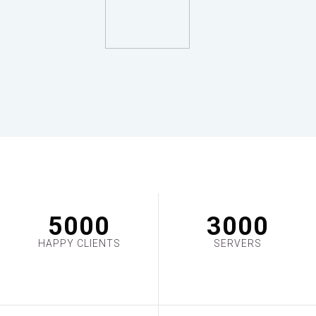
5000
3000
HAPPY CLIENTS
SERVERS