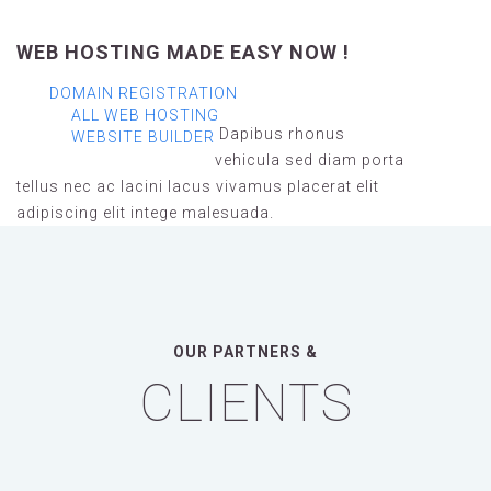
WEB HOSTING MADE EASY NOW !
DOMAIN REGISTRATION
ALL WEB HOSTING
Dapibus rhonus
WEBSITE BUILDER
vehicula sed diam porta
tellus nec ac lacini lacus vivamus placerat elit
adipiscing elit intege malesuada.
OUR PARTNERS &
CLIENTS