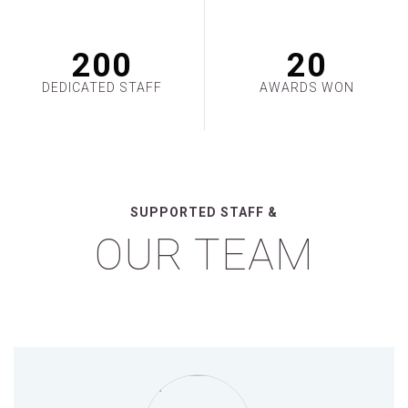
200
20
DEDICATED STAFF
AWARDS WON
SUPPORTED STAFF &
OUR TEAM