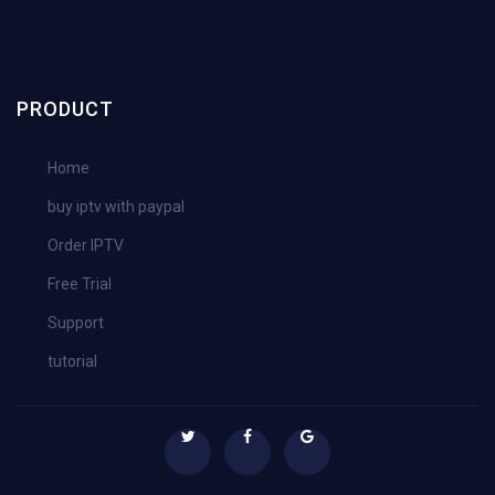
PRODUCT
Home
buy iptv with paypal
Order IPTV
Free Trial
Support
tutorial